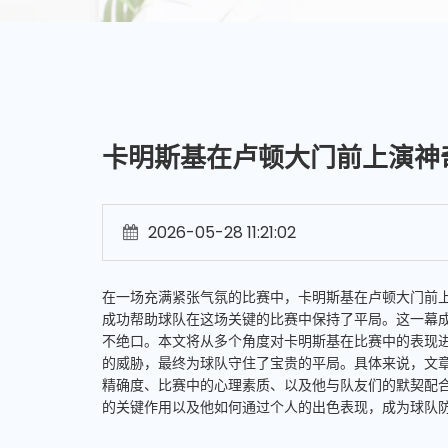
卡明斯基在卢顿大门前上演神
2026-05-28 11:21:02
在一场充满紧张气氛的比赛中，卡明斯基在卢顿大门前
成功帮助球队在这场关键的比赛中保持了平局。这一幕
不绝口。本文将从多个角度对卡明斯基在比赛中的表现
的威胁，最终为球队守住了宝贵的平局。具体来说，文
精确度、比赛中的心理素质、以及他与队友们的默契配
的关键作用以及他如何通过个人的出色表现，成为球队