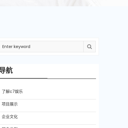
导航
了解c7娱乐
项目展示
企业文化