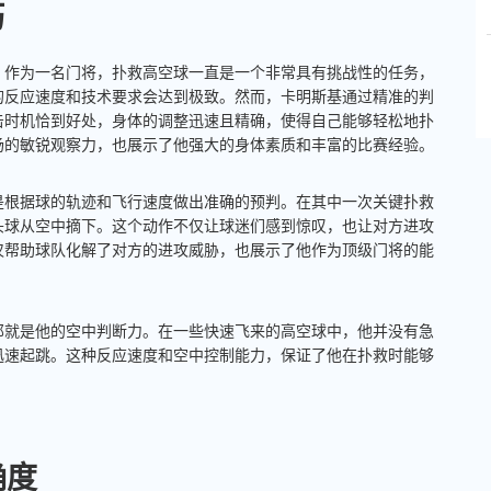
巧
。作为一名门将，扑救高空球一直是一个非常具有挑战性的任务，
的反应速度和技术要求会达到极致。然而，卡明斯基通过精准的判
击时机恰到好处，身体的调整迅速且精确，使得自己能够轻松地扑
场的敏锐观察力，也展示了他强大的身体素质和丰富的比赛经验。
是根据球的轨迹和飞行速度做出准确的预判。在其中一次关键扑救
头球从空中摘下。这个动作不仅让球迷们感到惊叹，也让对方进攻
仅帮助球队化解了对方的进攻威胁，也展示了他作为顶级门将的能
那就是他的空中判断力。在一些快速飞来的高空球中，他并没有急
迅速起跳。这种反应速度和空中控制能力，保证了他在扑救时能够
确度