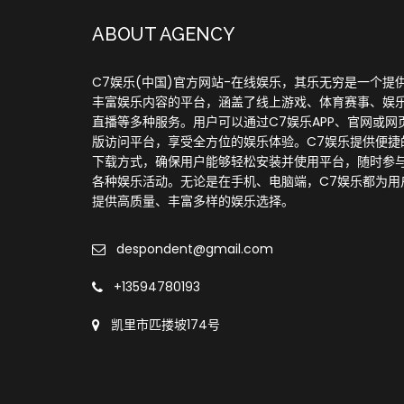
ABOUT AGENCY
C7娱乐(中国)官方网站-在线娱乐，其乐无穷是一个提
丰富娱乐内容的平台，涵盖了线上游戏、体育赛事、娱
直播等多种服务。用户可以通过C7娱乐APP、官网或网
版访问平台，享受全方位的娱乐体验。C7娱乐提供便捷
下载方式，确保用户能够轻松安装并使用平台，随时参
各种娱乐活动。无论是在手机、电脑端，C7娱乐都为用
提供高质量、丰富多样的娱乐选择。
despondent@gmail.com
+13594780193
凯里市匹搂坡174号