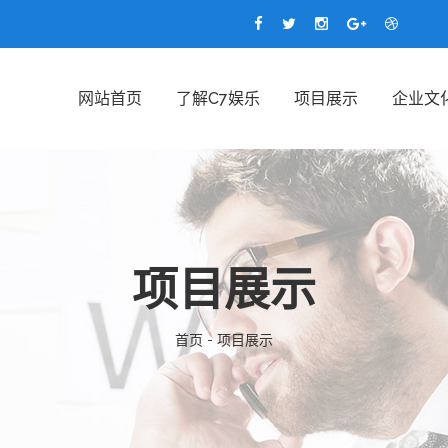
网站首页
了解c7娱乐
项目展示
企业文
项目展示
首页 - 项目展示