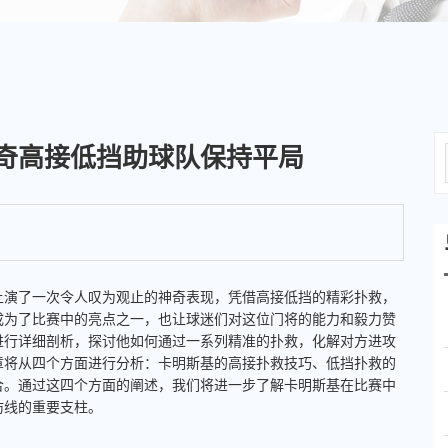
奇高接低挡助球队保持平局
上演了一次令人叹为观止的神奇表现，凭借高接低挡的精彩扑救，
成为了比赛中的亮点之一，也让球迷们对这位门将的能力和毅力赞
进行详细剖析，探讨他如何通过一系列精准的扑救，化解对方进攻
章将从四个方面进行分析：卡明斯基的高接扑救技巧、低挡扑救的
合。通过这四个方面的阐述，我们将进一步了解卡明斯基在比赛中
防线的重要支柱。