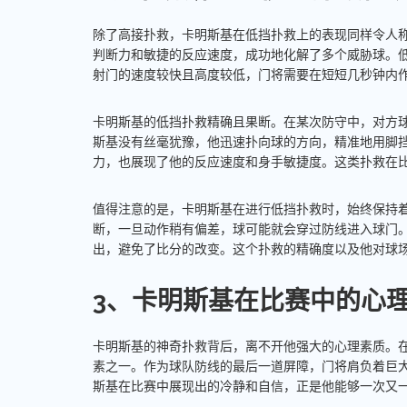
除了高接扑救，卡明斯基在低挡扑救上的表现同样令人
判断力和敏捷的反应速度，成功地化解了多个威胁球。
射门的速度较快且高度较低，门将需要在短短几秒钟内
卡明斯基的低挡扑救精确且果断。在某次防守中，对方
斯基没有丝毫犹豫，他迅速扑向球的方向，精准地用脚
力，也展现了他的反应速度和身手敏捷度。这类扑救在
值得注意的是，卡明斯基在进行低挡扑救时，始终保持
断，一旦动作稍有偏差，球可能就会穿过防线进入球门
出，避免了比分的改变。这个扑救的精确度以及他对球
3、卡明斯基在比赛中的心
卡明斯基的神奇扑救背后，离不开他强大的心理素质。
素之一。作为球队防线的最后一道屏障，门将肩负着巨
斯基在比赛中展现出的冷静和自信，正是他能够一次又