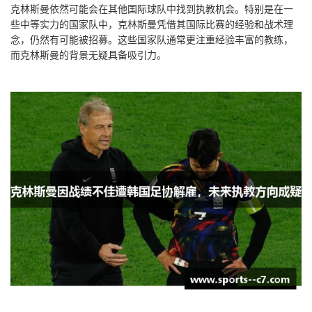
克林斯曼依然可能会在其他国际球队中找到执教机会。特别是在一
些中等实力的国家队中，克林斯曼凭借其国际比赛的经验和战术理
念，仍然有可能被招募。这些国家队通常更注重经验丰富的教练，
而克林斯曼的背景无疑具备吸引力。