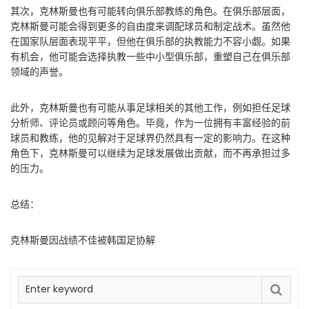
其次，克林斯曼也有可能转向俱乐部教练的角色。在俱乐部层面，
克林斯曼可能会得到更多的自由度来调配球员和制定战术。虽然他
在国家队层面表现平平，但他在俱乐部的执教能力不容小觑。如果
有机会，他可能会选择执教一些中小型俱乐部，重塑自己在俱乐部
领域的声誉。
此外，克林斯曼也有可能从事足球相关的其他工作，例如担任足球
分析师、评论员或顾问等角色。毕竟，作为一位拥有丰富经验的前
球员和教练，他的见解对于足球界仍然具有一定的影响力。在这种
角色下，克林斯曼可以继续为足球发展做出贡献，而不再承担过多
的压力。
总结：
克林斯曼因战绩不佳被韩国足协解