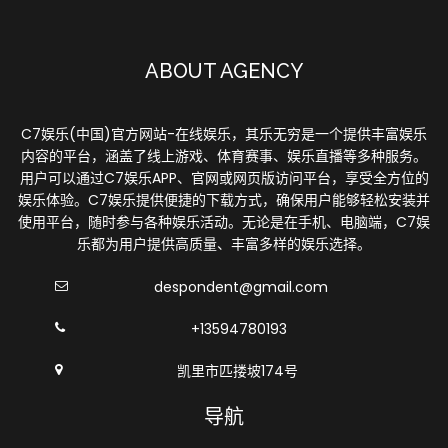
ABOUT AGENCY
C7娱乐(中国)官方网站-在线娱乐，其乐无穷是一个提供丰富娱乐
内容的平台，涵盖了线上游戏、体育赛事、娱乐直播等多种服务。
用户可以通过C7娱乐APP、官网或网页版访问平台，享受全方位的
娱乐体验。C7娱乐提供便捷的下载方式，确保用户能够轻松安装并
使用平台，随时参与各种娱乐活动。无论是在手机、电脑端，C7娱
乐都为用户提供高质量、丰富多样的娱乐选择。
despondent@gmail.com
+13594780193
凯里市匹搂坡174号
导航