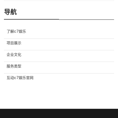
导航
了解c7娱乐
项目展示
企业文化
服务类型
互动c7娱乐官网