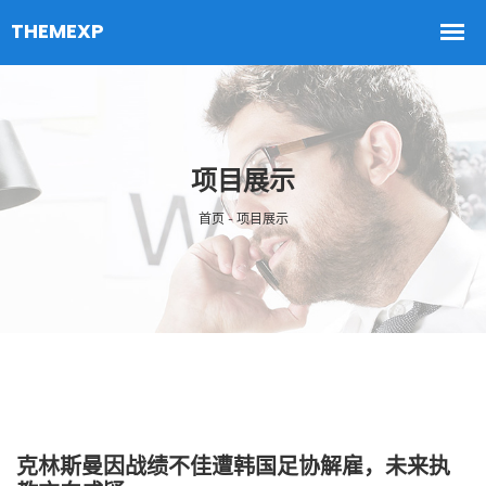
项目展示
首页 - 项目展示
克林斯曼因战绩不佳遭韩国足协解雇，未来执