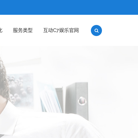
化
服务类型
互动c7娱乐官网