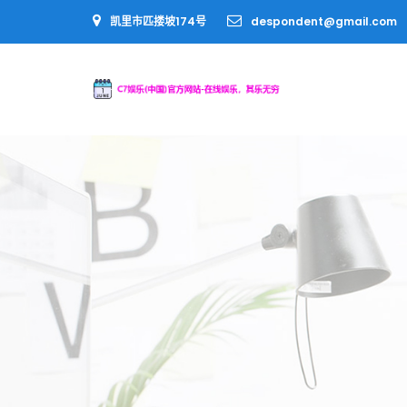
凯里市匹搂坡174号
despondent@gmail.com