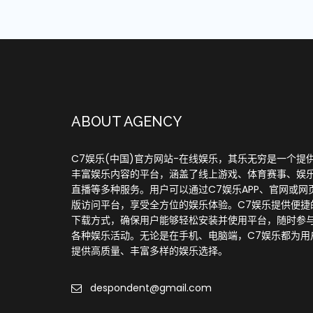
ABOUT AGENCY
C7娱乐(中国)官方网站-在线娱乐，其乐无穷是一个提
丰富娱乐内容的平台，涵盖了线上游戏、体育赛事、娱
直播等多种服务。用户可以通过C7娱乐APP、官网或网
版访问平台，享受全方位的娱乐体验。C7娱乐提供便捷
下载方式，确保用户能够轻松安装并使用平台，随时参
各种娱乐活动。无论是在手机、电脑端，C7娱乐都为用
提供高质量、丰富多样的娱乐选择。
despondent@gmail.com