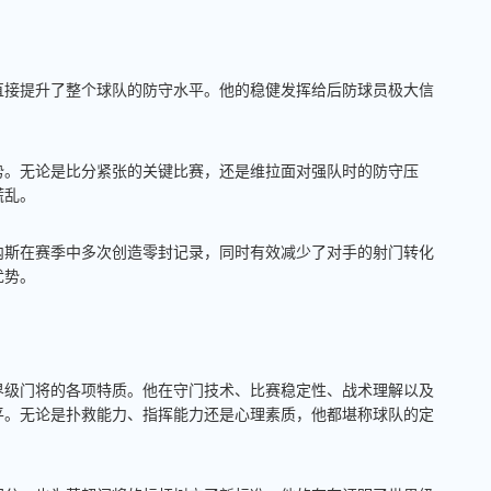
直接提升了整个球队的防守水平。他的稳健发挥给后防球员极大信
势。无论是比分紧张的关键比赛，还是维拉面对强队时的防守压
慌乱。
内斯在赛季中多次创造零封记录，同时有效减少了对手的射门转化
优势。
界级门将的各项特质。他在守门技术、比赛稳定性、战术理解以及
平。无论是扑救能力、指挥能力还是心理素质，他都堪称球队的定