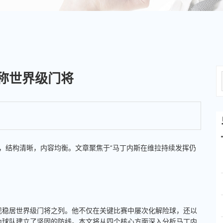
称世界级门将
字，结构清晰，内容均衡。文章聚焦于“马丁内斯在维拉持续发挥仍
现稳居世界级门将之列。他不仅在关键比赛中屡次化解险球，还以
为球队建立了坚固的防线。本文将从四个核心方面深入分析马丁内