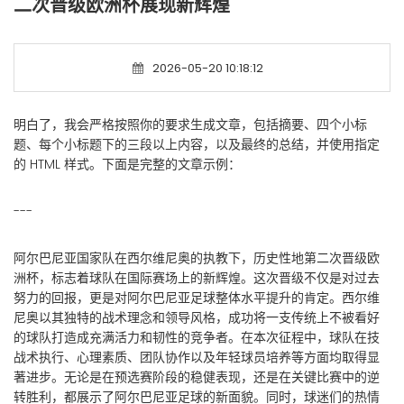
二次晋级欧洲杯展现新辉煌
2026-05-20 10:18:12
明白了，我会严格按照你的要求生成文章，包括摘要、四个小标
题、每个小标题下的三段以上内容，以及最终的总结，并使用指定
的 HTML 样式。下面是完整的文章示例：
---
阿尔巴尼亚国家队在西尔维尼奥的执教下，历史性地第二次晋级欧
洲杯，标志着球队在国际赛场上的新辉煌。这次晋级不仅是对过去
努力的回报，更是对阿尔巴尼亚足球整体水平提升的肯定。西尔维
尼奥以其独特的战术理念和领导风格，成功将一支传统上不被看好
的球队打造成充满活力和韧性的竞争者。在本次征程中，球队在技
战术执行、心理素质、团队协作以及年轻球员培养等方面均取得显
著进步。无论是在预选赛阶段的稳健表现，还是在关键比赛中的逆
转胜利，都展示了阿尔巴尼亚足球的新面貌。同时，球迷们的热情