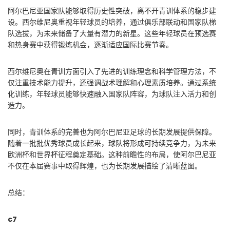
阿尔巴尼亚国家队能够取得历史性突破，离不开青训体系的稳步建
设。西尔维尼奥重视年轻球员的培养，通过俱乐部联动和国家队梯
队选拔，为未来储备了大量有潜力的新星。这些年轻球员在预选赛
和热身赛中获得锻炼机会，逐渐适应国际比赛节奏。
西尔维尼奥在青训方面引入了先进的训练理念和科学管理方法，不
仅注重技术能力提升，还强调战术理解和心理素质培养。通过系统
化训练，年轻球员能够快速融入国家队阵容，为球队注入活力和创
造力。
同时，青训体系的完善也为阿尔巴尼亚足球的长期发展提供保障。
随着一批批优秀球员成长起来，球队将形成可持续竞争力，为未来
欧洲杯和世界杯征程奠定基础。这种前瞻性的布局，使阿尔巴尼亚
不仅在本届赛事中取得辉煌，也为长期发展描绘了清晰蓝图。
总结：
c7