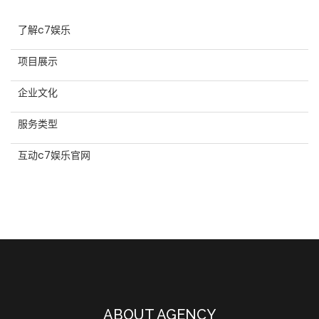
了解c7娱乐
项目展示
企业文化
服务类型
互动c7娱乐官网
ABOUT AGENCY