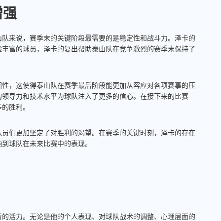
增强
山队来说，赛季末的关键阶段最需要的是稳定性和战斗力。泽卡的
验丰富的球员，泽卡的复出帮助泰山队在竞争激烈的赛季末保持了
固性，这使得泰山队在赛季最后阶段能更加从容应对各项赛事的压
的领导力和技术水平为球队注入了更多的信心。在接下来的比赛
多的胜利。
队员们更加坚定了对胜利的渴望。在赛季的关键时刻，泽卡的存在
响到球队在未来比赛中的表现。
新的活力。无论是他的个人表现、对球队战术的调整、心理层面的