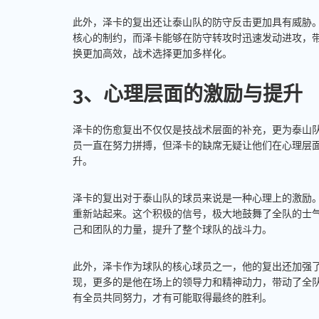
此外，泽卡的复出还让泰山队的防守反击更加具有威胁
核心的制约，而泽卡能够在防守转攻时迅速发动进攻，
换更加高效，战术选择更加多样化。
3、心理层面的激励与提升
泽卡的伤愈复出不仅仅是技战术层面的补充，更为泰山
员一直在努力拼搏，但泽卡的缺席无疑让他们在心理层
升。
泽卡的复出对于泰山队的球员来说是一种心理上的激励
重新站起来。这个积极的信号，极大地鼓舞了全队的士
己和团队的力量，提升了整个球队的战斗力。
此外，泽卡作为球队的核心球员之一，他的复出还加强
现，更多的是他在场上的领导力和精神动力，带动了全
有全员共同努力，才有可能取得最终的胜利。