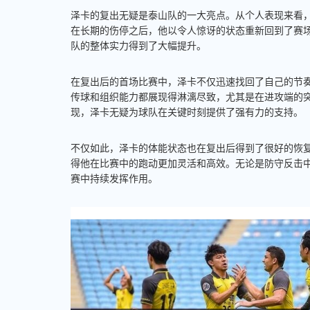
泽卡的复出无疑是泰山队的一大亮点。从个人表现来看
在长期的伤停之后，他以令人惊讶的状态重新回到了赛
队的整体实力得到了大幅提升。
在复出后的首场比赛中，泽卡不仅迅速找回了自己的节
传球和组织能力都展现得淋漓尽致，尤其是在进攻端的
现，泽卡无疑为球队在关键时刻提供了强有力的支持。
不仅如此，泽卡的体能状态也在复出后得到了很好的恢
得他在比赛中的跑动更加灵活和高效。无论是防守反击
赛中持续发挥作用。