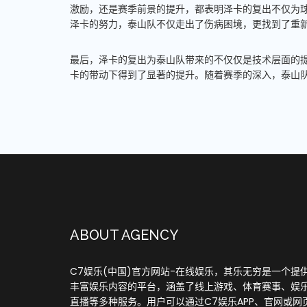
激励，还是赛季前景的提升，都表明泽卡的复出不仅为
泽卡的努力，泰山队不仅走出了伤病困境，更找到了重
最后，泽卡的复出为泰山队带来的不仅仅是技术层面的
卡的带动下得到了显著的提升。随着赛季的深入，泰山
ABOUT AGENCY
C7娱乐(中国)官方网站-在线娱乐，其乐无穷是一个提
丰富娱乐内容的平台，涵盖了线上游戏、体育赛事、娱
直播等多种服务。用户可以通过C7娱乐APP、官网或网