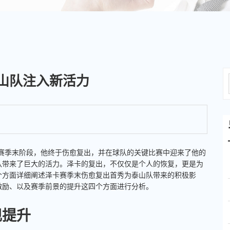
山队注入新活力
在赛季末阶段，他终于伤愈复出，并在球队的关键比赛中迎来了他的
队带来了巨大的活力。泽卡的复出，不仅仅是个人的恢复，更是为
个方面详细阐述泽卡赛季末伤愈复出首秀为泰山队带来的积极影
激励、以及赛季前景的提升这四个方面进行分析。
现提升