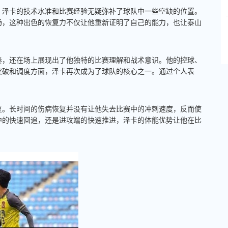
，泽卡的技术水准和比赛经验无疑弥补了球队中一些空缺的位置。
场，这种出色的恢复力不仅让他重新证明了自己的能力，也让泰山
奏，还在场上展现出了他独特的比赛理解和战术意识。他的控球、
突破和调度方面，泽卡再次成为了球队的核心之一。通过个人表
复。长时间的伤病恢复并没有让他失去比赛中的冲刺速度，反而使
中的快速回追，还是进攻端的快速推进，泽卡的体能优势让他在比