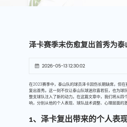
泽卡赛季末伤愈复出首秀为泰
2026-05-13 12:30:02
在2023赛季中，泰山队的球员泽卡因伤长期缺席，但
复出首秀。这一刻不仅让泰山队球迷欣喜若狂，也为球
整支球队注入了新的动力。在这篇文章中，我们将从四
响，分别从他的个人表现、球队战术调整、心理层面的
1、泽卡复出带来的个人表