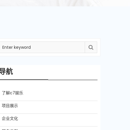
导航
了解c7娱乐
项目展示
企业文化