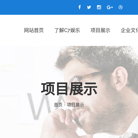
网站首页
了解c7娱乐
项目展示
企业文
项目展示
首页 - 项目展示