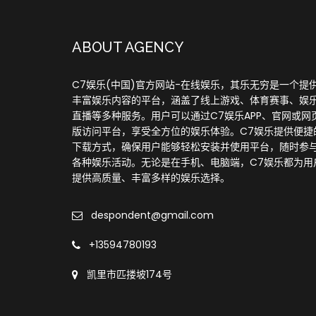
ABOUT AGENCY
C7娱乐(中国)官方网站-在线娱乐，其乐无穷是一个提
丰富娱乐内容的平台，涵盖了线上游戏、体育赛事、娱
直播等多种服务。用户可以通过C7娱乐APP、官网或网
版访问平台，享受全方位的娱乐体验。C7娱乐提供便捷
下载方式，确保用户能够轻松安装并使用平台，随时参
各种娱乐活动。无论是在手机、电脑端，C7娱乐都为用
提供高质量、丰富多样的娱乐选择。
despondent@gmail.com
+13594780193
凯里市匹搂坡174号