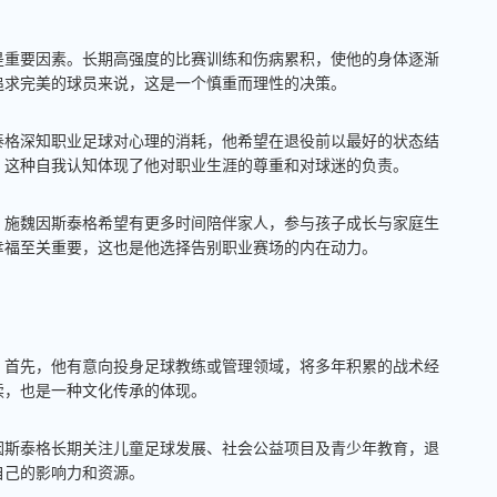
是重要因素。长期高强度的比赛训练和伤病累积，使他的身体逐渐
追求完美的球员来说，这是一个慎重而理性的决策。
泰格深知职业足球对心理的消耗，他希望在退役前以最好的状态结
。这种自我认知体现了他对职业生涯的尊重和对球迷的负责。
，施魏因斯泰格希望有更多时间陪伴家人，参与孩子成长与家庭生
幸福至关重要，这也是他选择告别职业赛场的内在动力。
。首先，他有意向投身足球教练或管理领域，将多年积累的战术经
续，也是一种文化传承的体现。
因斯泰格长期关注儿童足球发展、社会公益项目及青少年教育，退
自己的影响力和资源。