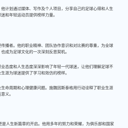
。他计划通过媒体、写作及个人项目，分享自己的足球心得和人生
球迷和年轻运动员提供榜样力量。
要传播者。他的职业精神、团队协作意识和对比赛的尊重，为全球
，也成为足球文化的一次深刻反思契机。
职业态度和人生态度深深影响了年轻一代球迷，让他们理解足球不
业生涯为球迷提供了学习和效仿的榜样。
业生命周期和心理健康问题。施魏因斯泰格用行动诠释了职业生涯
范意义。
更是人生新篇章的开启。他用多年的努力和荣耀，为俱乐部和国家