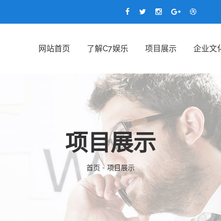
网站首页
了解c7娱乐
项目展示
企业文
项目展示
首页 - 项目展示