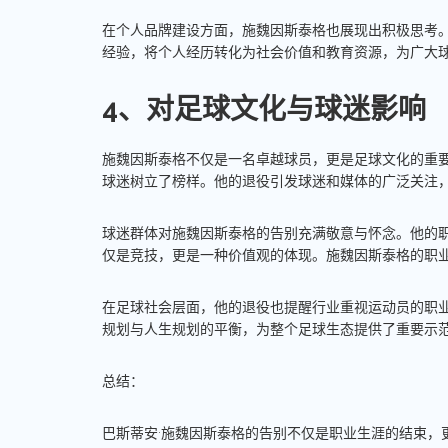
在个人品牌建设方面，施魏因斯泰格也展现出积极思考
经验，将个人经历转化为社会价值和教育资源，为广大
4、对足球文化与球迷影响
施魏因斯泰格不仅是一名卓越球员，更是足球文化的重
球迷树立了榜样。他的退役引发球迷和媒体的广泛关注
球迷群体对施魏因斯泰格的告别充满敬意与怀念。他的
仅是竞技，更是一种价值观的体现。施魏因斯泰格的职
在足球社会层面，他的退役也提醒行业重视运动员的职
规划与人生规划的平衡，为整个足球生态提供了重要示
总结：
巴斯蒂安·施魏因斯泰格的告别不仅是职业生涯的结束，