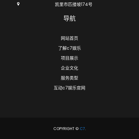
凯里市匹搂坡174号
导航
网站首页
了解c7娱乐
项目展示
企业文化
服务类型
互动c7娱乐官网
COPYRIGHT ©
C7
.