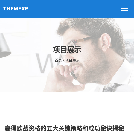
项目展示
首页 - 项目展示
赢得欧战资格的五大关键策略和成功秘诀揭秘