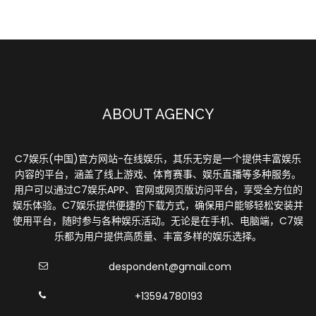
ABOUT AGENCY
C7娱乐(中国)官方网站-在线娱乐，其乐无穷是一个提供丰富娱乐
内容的平台，涵盖了线上游戏、体育赛事、娱乐直播等多种服务。
用户可以通过C7娱乐APP、官网或网页版访问平台，享受全方位的
娱乐体验。C7娱乐提供便捷的下载方式，确保用户能够轻松安装并
使用平台，随时参与各种娱乐活动。无论是在手机、电脑端，C7娱
乐都为用户提供高质量、丰富多样的娱乐选择。
despondent@gmail.com
+13594780193