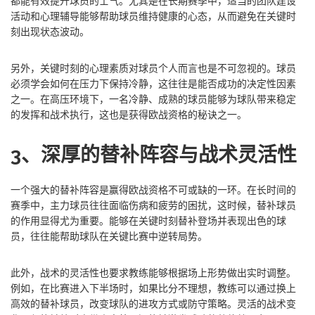
都能有效提升球员的士气。尤其是在长期赛季中，适当的团队建设
活动和心理辅导能够帮助球员维持健康的心态，从而避免在关键时
刻出现状态波动。
另外，关键时刻的心理素质对球员个人而言也是不可忽视的。球员
必须学会如何在压力下保持冷静，这往往是能否成功的决定性因素
之一。在高压环境下，一名冷静、成熟的球员能够为球队带来稳定
的发挥和战术执行，这也是获得欧战资格的秘诀之一。
3、深厚的替补阵容与战术灵活性
一个强大的替补阵容是赢得欧战资格不可或缺的一环。在长时间的
赛季中，主力球员往往面临伤病和疲劳的困扰，这时候，替补球员
的作用显得尤为重要。能够在关键时刻替补登场并表现出色的球
员，往往能帮助球队在关键比赛中逆转局势。
此外，战术的灵活性也要求教练能够根据场上形势做出实时调整。
例如，在比赛进入下半场时，如果比分不理想，教练可以通过换上
高效的替补球员，改变球队的进攻方式或防守策略。灵活的战术变