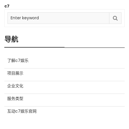
c7
导航
了解c7娱乐
项目展示
企业文化
服务类型
互动c7娱乐官网