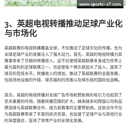
3、英超电视转播推动足球产业化
与市场化
英超联赛的电视转播覆盖全球，不仅推动了足球文化的传播，也为
全球足球产业的发展注入了强大动力。首先，英超的电视转播为其
赛事带来了巨额的转播收入，这不仅使得英超联赛本身成为世界上
最为盈利的足球联赛之一，也促使各个俱乐部加大了投入，提高了
球员的竞技水平。转播收入的增加，推动了英超联赛的全面发展，
包括场地设施的升级、球员福利的改善以及俱乐部的国际化战略。
其次，英超的电视转播对全球广告市场和赞助商的吸引力也起到了
至关重要的作用。随着转播范围的扩大，越来越多的跨国公司和品
牌选择与英超联赛合作，成为其赛事的主要赞助商。这些合作不仅
为英超联赛带来了丰富的经济资源，也加速了足球产业与其他行业
的深度融合，促进了体育产业的全球化发展。