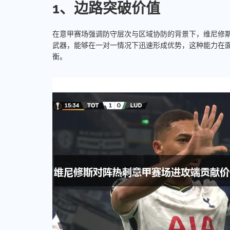
1、边路突破价值
在意甲赛场强调防守层次与区域协防的背景下，维尼修
武器，能够在一对一情况下迅速形成优势，这种能力在
衡。