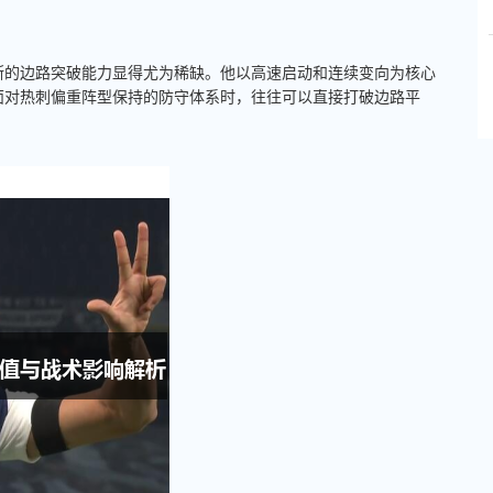
斯的边路突破能力显得尤为稀缺。他以高速启动和连续变向为核心
面对热刺偏重阵型保持的防守体系时，往往可以直接打破边路平