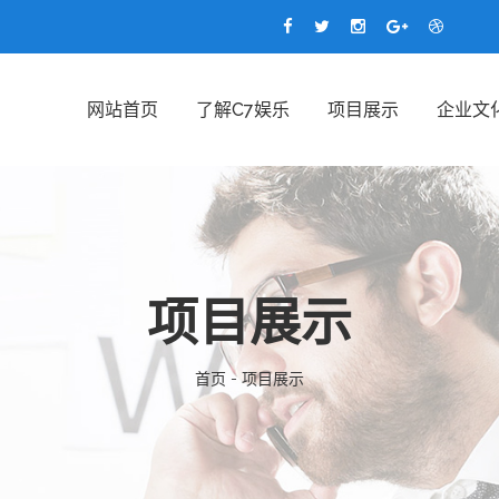
网站首页
了解c7娱乐
项目展示
企业文
项目展示
首页 - 项目展示