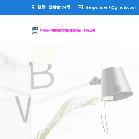
凯里市匹搂坡174号
despondent@gmail.com