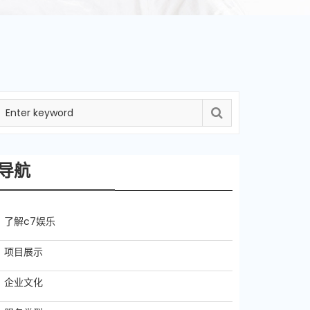
导航
了解c7娱乐
项目展示
企业文化