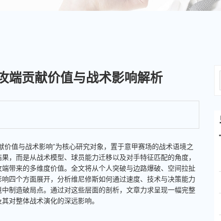
攻端贡献价值与战术影响解析
献价值与战术影响”为核心研究对象，置于意甲赛场的战术语境之
结果，而是从战术模型、球员能力迁移以及对手特征匹配的角度，
攻端带来的多维度价值。全文将从个人突破与边路爆破、空间拉扯
影响四个方面展开，分析维尼修斯如何通过速度、技术与决策能力
境中制造破局点。通过对这些层面的剖析，文章力求呈现一幅完整
及其对整体战术演化的深远影响。