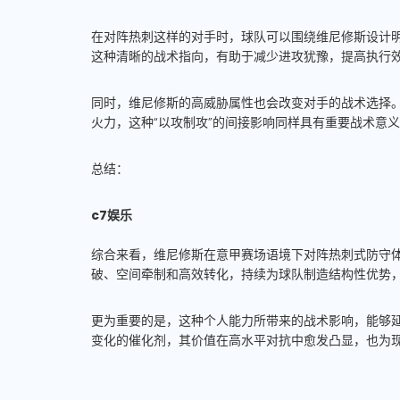
在对阵热刺这样的对手时，球队可以围绕维尼修斯设计
这种清晰的战术指向，有助于减少进攻犹豫，提高执行
同时，维尼修斯的高威胁属性也会改变对手的战术选择
火力，这种“以攻制攻”的间接影响同样具有重要战术意
总结：
c7娱乐
综合来看，维尼修斯在意甲赛场语境下对阵热刺式防守
破、空间牵制和高效转化，持续为球队制造结构性优势
更为重要的是，这种个人能力所带来的战术影响，能够
变化的催化剂，其价值在高水平对抗中愈发凸显，也为