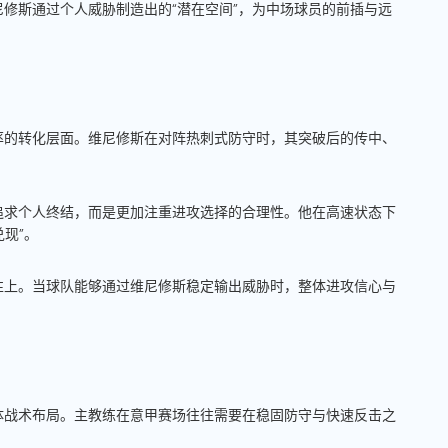
修斯通过个人威胁制造出的“潜在空间”，为中场球员的前插与远
率的转化层面。维尼修斯在对阵热刺式防守时，其突破后的传中、
。
追求个人终结，而是更加注重进攻选择的合理性。他在高速状态下
现”。
性上。当球队能够通过维尼修斯稳定输出威胁时，整体进攻信心与
体战术布局。主教练在意甲赛场往往需要在稳固防守与快速反击之