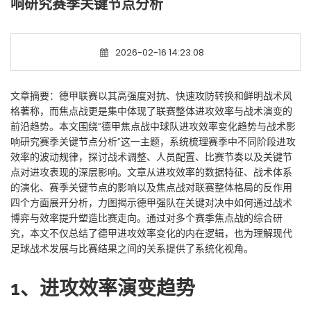
响研究赛季关键节点分析
2026-02-16 14:23:08
文章摘要：德甲联赛以其高强度对抗、快速攻防转换和鲜明战术风
格著称，而焦点战更是集中体现了联赛整体进攻效率与战术演变的
前沿趋势。本文围绕“德甲焦点战中球队进攻效率变化趋势与战术影
响研究赛季关键节点分析”这一主题，系统梳理赛季中不同阶段进攻
效率的波动规律，探讨战术调整、人员配置、比赛节奏以及关键节
点对进攻表现的深层影响。文章从进攻效率的数据特征、战术体系
的演化、赛季关键节点的影响以及焦点战对联赛整体格局的反作用
四个方面展开分析，力图揭示德甲强队在关键对决中如何通过战术
博弈与效率提升塑造比赛走向。通过对多个赛季焦点战的综合研
究，本文不仅总结了德甲进攻效率变化的内在逻辑，也为理解现代
足球战术发展与比赛结果之间的关系提供了系统化视角。
1、进攻效率演变趋势