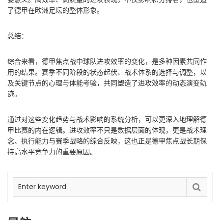
了德甲在欧洲足坛的整体形象。
总结：
综合来看，德甲焦点战中球队进攻效率的变化，是多种因素共同作
用的结果。赛季不同阶段的状态起伏、战术体系的选择与调整，以
及关键节点的心理与体能考验，共同塑造了进攻效率的动态演变轨
迹。
通过对这些变化趋势与战术影响的系统分析，可以更深入地理解德
甲比赛的内在逻辑。进攻效率不只是数据层面的体现，更是战术理
念、执行能力与赛季战略的综合反映，这也正是德甲焦点战长期保
持高水平竞争力的重要原因。