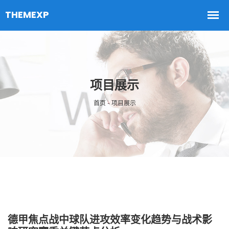
项目展示
首页 - 项目展示
德甲焦点战中球队进攻效率变化趋势与战术影