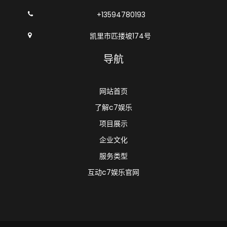
+13594780193
凯里市匹搂坡174号
导航
网站首页
了解c7娱乐
项目展示
企业文化
服务类型
互动c7娱乐官网