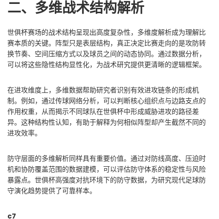
二、多维战术结构解析
世俱杯赛场的战术结构呈现出高度复杂性，多维度解析成为理解比
赛本质的关键。阵型只是表层结构，真正决定比赛走向的是攻防转
换节奏、空间压缩方式以及球员之间的动态协同。通过数据分析，
可以将这些隐性结构显性化，为战术研究提供更清晰的逻辑框架。
在进攻维度上，多维数据帮助研究者识别有效进攻链条的形成机
制。例如，通过传球网络分析，可以判断核心组织点与边路支点的
作用权重，从而揭示不同球队在世俱杯中形成威胁进攻的路径差
异。这种结构性认知，有助于解释为何相似阵型却产生截然不同的
进攻效率。
防守层面的多维解析同样具有重要价值。通过对防线高度、压迫时
机和协防覆盖范围的数据建模，可以评估防守体系的稳定性与风险
暴露点。世俱杯高强度对抗环境下的防守数据，为研究现代足球防
守演化趋势提供了可靠样本。
c7