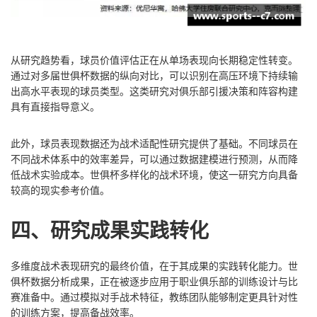
从研究趋势看，球员价值评估正在从单场表现向长期稳定性转变。
通过对多届世俱杯数据的纵向对比，可以识别在高压环境下持续输
出高水平表现的球员类型。这类研究对俱乐部引援决策和阵容构建
具有直接指导意义。
此外，球员表现数据还为战术适配性研究提供了基础。不同球员在
不同战术体系中的效率差异，可以通过数据建模进行预测，从而降
低战术实验成本。世俱杯多样化的战术环境，使这一研究方向具备
较高的现实参考价值。
四、研究成果实践转化
多维度战术表现研究的最终价值，在于其成果的实践转化能力。世
俱杯数据分析成果，正在被逐步应用于职业俱乐部的训练设计与比
赛准备中。通过模拟对手战术特征，教练团队能够制定更具针对性
的训练方案，提高备战效率。