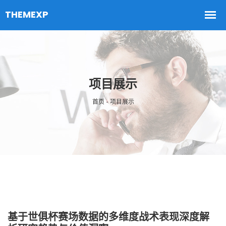
项目展示
首页 - 项目展示
基于世俱杯赛场数据的多维度战术表现深度解