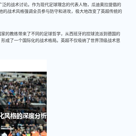
广泛的战术讨论。作为现代足球理念的代表人物，瓜迪奥拉提倡的
响。他的战术风格强调全员参与防守和进攻，极大地改变了英超传统的
国家的教练带来了不同的足球哲学，从西班牙的控球流派到德国的
，形成了一个国际化的战术格局。英超不仅吸纳了世界顶级战术思