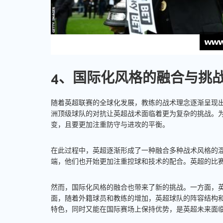
4、国际化风格的融合与挑
随着英超联赛的全球化发展，教练的战术理念逐渐呈现
洲顶级球队的对抗让英超战术面临着更为复杂的挑战。
变，且要更加注重防守与进攻的平衡。
在此过程中，英超逐渐形成了一种融合多种战术风格的
端，他们也开始更加注重控球和技术的配合。英超的比
然而，国际化风格的融合也带来了新的挑战。一方面，
面，随着外籍球员和教练的增加，英超球队的阵容结构
特色，同时又能在国际赛场上保持优势，是英超未来面