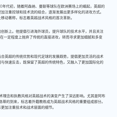
000年代初，随着阿森纳、曼联等球队在欧洲赛场上的崛起，英超的
更加注重控球和技术流的结合，逐渐发展出更多样化的进攻方式。
上移动著称，标志着英超战术风格的首次革新。
的创新上。他提倡引进海外球员，提升球队的技术水平，并且关注
超在一定程度上抛弃了传统的直接进攻，转而寻求更加细腻和多变
结合英超的传统优势和现代足球的发展趋势，提倡更加灵活的战术
制与快速反击，既保留了英超的传统特色，又融入了更加国际化的
战术理念和执教风格对英超战术的演变产生了深远影响。尤其是阿布
切洛蒂的到来，标志着外籍教练成为英超战术风格的重要组成部分。
练更加注重技术和战术层面的细节。