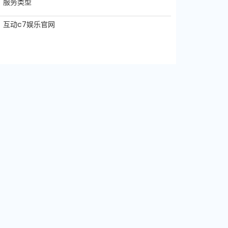
服务类型
互动c7娱乐官网