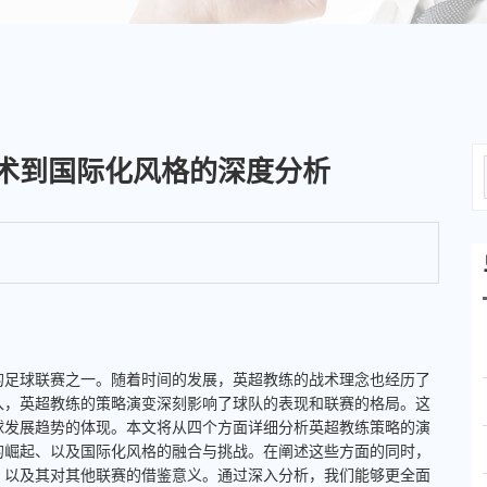
术到国际化风格的深度分析
的足球联赛之一。随着时间的发展，英超教练的战术理念也经历了
入，英超教练的策略演变深刻影响了球队的表现和联赛的格局。这
球发展趋势的体现。本文将从四个方面详细分析英超教练策略的演
的崛起、以及国际化风格的融合与挑战。在阐述这些方面的同时，
，以及其对其他联赛的借鉴意义。通过深入分析，我们能够更全面