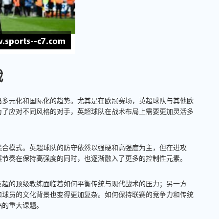
战
出多元化和国际化的趋势。尤其是在欧冠赛场，英超球队与其他欧
为了应对不同风格的对手，英超球队在战术布局上需要更加灵活多
混合模式。英超球队的防守依然以强硬和高强度为主，但在进攻
赛节奏在保持高强度的同时，也逐渐融入了更多的控制性元素。
英超的顶级教练面临着如何平衡传统与现代战术的压力；另一方
和球员的文化背景也变得更加复杂。如何保持联赛的竞争力和传统
临的重大课题。