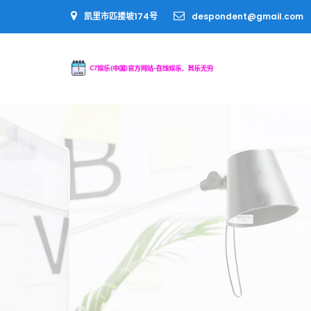
凯里市匹搂坡174号
despondent@gmail.com