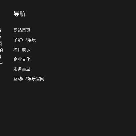
导航
供
网站首页
乐
了解c7娱乐
页
项目展示
的
与
企业文化
户
服务类型
互动c7娱乐官网