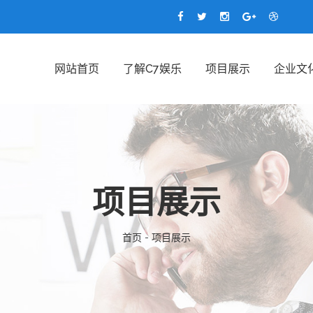
网站首页
了解c7娱乐
项目展示
企业文
项目展示
首页 - 项目展示