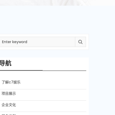
导航
了解c7娱乐
项目展示
企业文化