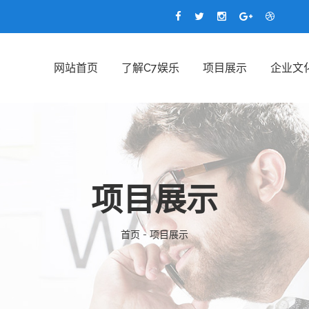
网站首页
了解c7娱乐
项目展示
企业文
项目展示
首页 - 项目展示