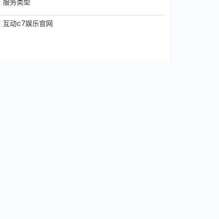
服务类型
互动c7娱乐官网