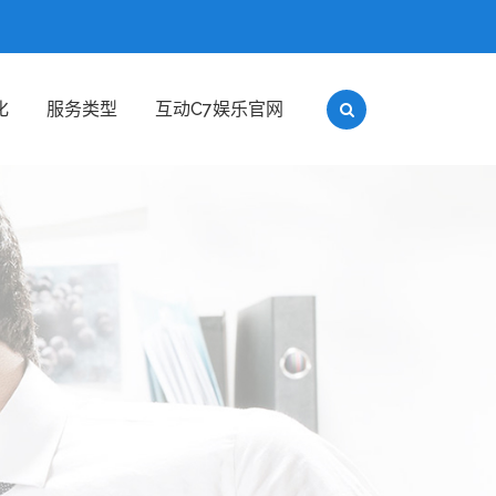
化
服务类型
互动c7娱乐官网