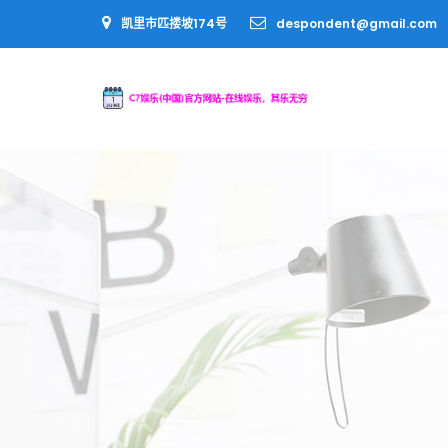
凯里市匹搂坡174号
despondent@gmail.com