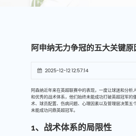
阿申纳无力争冠的五大关键原
2025-12-12 12:57:14
阿森纳近年来在英超联赛中的表现，一度让球迷和分析
和优秀的战术体系，他们始终未能成功打破英超冠军的
术、球员配置、伤病问题、心理因素以及管理层决策五
未能成功问鼎英超冠军。
1、战术体系的局限性