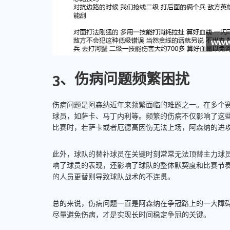
3、伤病问题频繁困扰
伤病问题是阿森纳近年来频繁面临的难题之一。在多个
球员，如萨卡、马丁内利等。频繁的伤病不仅影响了这
比赛时，若萨卡或者厄德高因伤无法上场，阿森纳的进
此外，球队的替补球员在关键时刻常常无法顶替主力球
响了球员的表现，还影响了球队的整体默契度和比赛节
的人员更替则导致球队战术的不连贯。
总的来说，伤病问题一直是阿森纳在争冠路上的一大障
尽量避免伤病，才是实现长时间稳定争冠的关键。