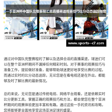
通过对中国队完整赛程的了解以及选择合适的直播渠道，球迷们可
以在整个亚洲杯期间不漏掉任何精彩时刻。对于赛事的观赛技巧与
准备工作，提前做好准备，能够帮助球迷更好地享受比赛的过程。
而通过实时的比分动态追踪，无论您是在看电视还是在外出，都能
够及时了解比赛的最新情况。
总的来说，无论您是通过传统电视、网络平台观看，还是依赖实时
比分更新工具，掌握正确的观赛技巧和方法，都会使您在整个亚洲
杯期间的观赛体验更加丰富和有趣。通过这些一手的资讯和攻略，
您将能够更全面地享受这场亚洲足球的盛宴。