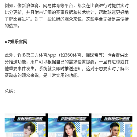
例如，像新浪体育、网易体育等平台，都会在比赛进行时提供实时
比分更新，并且附带详细的赛事数据和技术统计，帮助球迷更好地
了解比赛进程。对于一些忙碌的观众来说，这些平台无疑是最便捷
的选择。
c7娱乐官网
此外，许多第三方体育App（如360体育、懂球帝等）也会提供比
分推送功能，用户可以根据自己的需求设置提醒，一旦有进球或其
他重要事件发生，系统就会即时推送通知。这对于想要实时了解比
赛动态的观众来说，是非常实用的功能。
总结：