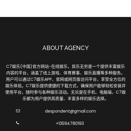
ABOUT AGENCY
C7娱乐(中国)官方网站-在线娱乐，其乐无穷是一个提供丰富娱乐
内容的平台，涵盖了线上游戏、体育赛事、娱乐直播等多种服务。
用户可以通过C7娱乐APP、官网或网页版访问平台，享受全方位的
娱乐体验。C7娱乐提供便捷的下载方式，确保用户能够轻松安装并
使用平台，随时参与各种娱乐活动。无论是在手机、电脑端，C7娱
乐都为用户提供高质量、丰富多样的娱乐选择。
despondent@gmail.com
+13594780193