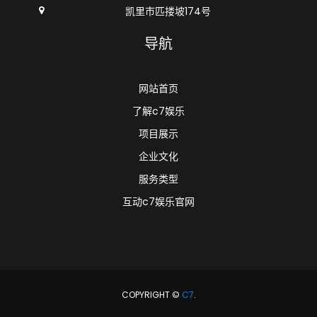
凯里市匹搂坡174号
导航
网站首页
了解c7娱乐
项目展示
企业文化
服务类型
互动c7娱乐官网
COPYRIGHT ©
C7
.