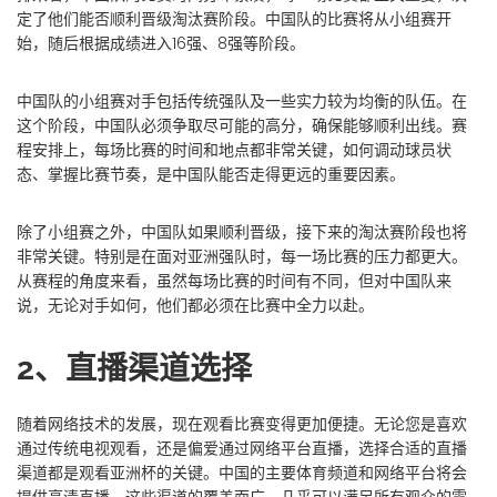
定了他们能否顺利晋级淘汰赛阶段。中国队的比赛将从小组赛开
始，随后根据成绩进入16强、8强等阶段。
中国队的小组赛对手包括传统强队及一些实力较为均衡的队伍。在
这个阶段，中国队必须争取尽可能的高分，确保能够顺利出线。赛
程安排上，每场比赛的时间和地点都非常关键，如何调动球员状
态、掌握比赛节奏，是中国队能否走得更远的重要因素。
除了小组赛之外，中国队如果顺利晋级，接下来的淘汰赛阶段也将
非常关键。特别是在面对亚洲强队时，每一场比赛的压力都更大。
从赛程的角度来看，虽然每场比赛的时间有不同，但对中国队来
说，无论对手如何，他们都必须在比赛中全力以赴。
2、直播渠道选择
随着网络技术的发展，现在观看比赛变得更加便捷。无论您是喜欢
通过传统电视观看，还是偏爱通过网络平台直播，选择合适的直播
渠道都是观看亚洲杯的关键。中国的主要体育频道和网络平台将会