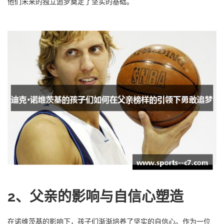
他们未来的独立追梦奠定了坚实的基础。
2、父亲的影响与自信心塑造
在诺维茨基的影响下，孩子们渐渐培养了坚实的自信心。作为一位