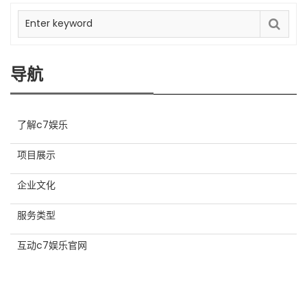
导航
了解c7娱乐
项目展示
企业文化
服务类型
互动c7娱乐官网