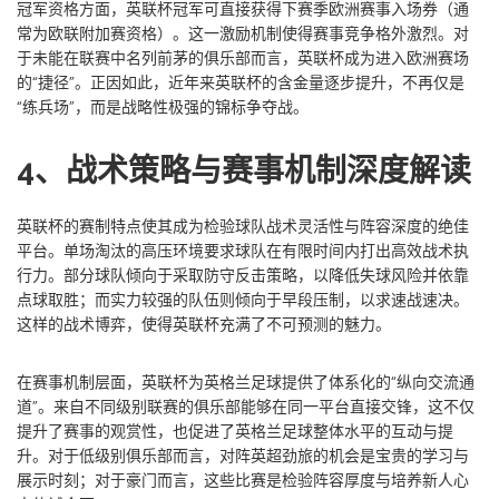
冠军资格方面，英联杯冠军可直接获得下赛季欧洲赛事入场券（通
常为欧联附加赛资格）。这一激励机制使得赛事竞争格外激烈。对
于未能在联赛中名列前茅的俱乐部而言，英联杯成为进入欧洲赛场
的“捷径”。正因如此，近年来英联杯的含金量逐步提升，不再仅是
“练兵场”，而是战略性极强的锦标争夺战。
4、战术策略与赛事机制深度解读
英联杯的赛制特点使其成为检验球队战术灵活性与阵容深度的绝佳
平台。单场淘汰的高压环境要求球队在有限时间内打出高效战术执
行力。部分球队倾向于采取防守反击策略，以降低失球风险并依靠
点球取胜；而实力较强的队伍则倾向于早段压制，以求速战速决。
这样的战术博弈，使得英联杯充满了不可预测的魅力。
在赛事机制层面，英联杯为英格兰足球提供了体系化的“纵向交流通
道”。来自不同级别联赛的俱乐部能够在同一平台直接交锋，这不仅
提升了赛事的观赏性，也促进了英格兰足球整体水平的互动与提
升。对于低级别俱乐部而言，对阵英超劲旅的机会是宝贵的学习与
展示时刻；对于豪门而言，这些比赛是检验阵容厚度与培养新人心