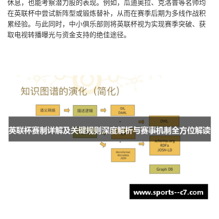
休息，也能考察潜力股的表现。例如，瓜迪奥拉、克洛普等名帅均
在英联杯中尝试新阵型或锻炼替补，从而在赛季后期为多线作战积
累经验。与此同时，中小俱乐部则将英联杯视为实现赛季突破、获
取电视转播曝光与资金支持的绝佳途径。