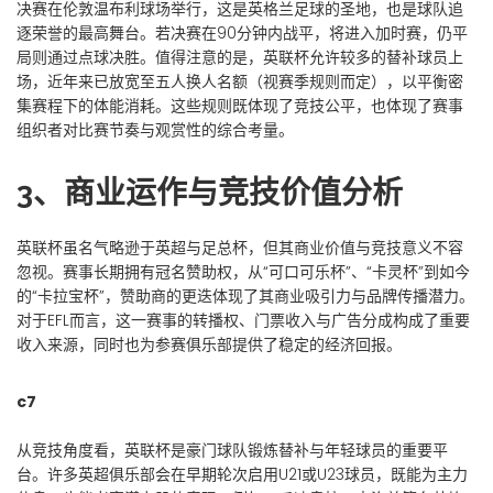
决赛在伦敦温布利球场举行，这是英格兰足球的圣地，也是球队追
逐荣誉的最高舞台。若决赛在90分钟内战平，将进入加时赛，仍平
局则通过点球决胜。值得注意的是，英联杯允许较多的替补球员上
场，近年来已放宽至五人换人名额（视赛季规则而定），以平衡密
集赛程下的体能消耗。这些规则既体现了竞技公平，也体现了赛事
组织者对比赛节奏与观赏性的综合考量。
3、商业运作与竞技价值分析
英联杯虽名气略逊于英超与足总杯，但其商业价值与竞技意义不容
忽视。赛事长期拥有冠名赞助权，从“可口可乐杯”、“卡灵杯”到如今
的“卡拉宝杯”，赞助商的更迭体现了其商业吸引力与品牌传播潜力。
对于EFL而言，这一赛事的转播权、门票收入与广告分成构成了重要
收入来源，同时也为参赛俱乐部提供了稳定的经济回报。
c7
从竞技角度看，英联杯是豪门球队锻炼替补与年轻球员的重要平
台。许多英超俱乐部会在早期轮次启用U21或U23球员，既能为主力