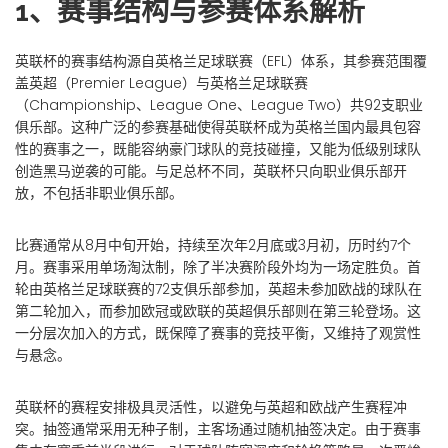
1、赛事结构与参赛体系解析
英联杯的赛事结构源自英格兰足球联赛（EFL）体系，其参赛范围覆
盖英超（Premier League）与英格兰足球联赛
（Championship、League One、League Two）共92支职业
俱乐部。这种广泛的参赛基础使得英联杯成为英格兰国内最具包容
性的赛事之一，既能容纳豪门球队的竞技碰撞，又能为低级别球队
创造黑马逆袭的可能。与足总杯不同，英联杯只向职业俱乐部开
放，不包括非职业俱乐部。
比赛通常从8月中旬开始，持续至次年2月底或3月初，历时约7个
月。赛事采用单场淘汰制，除了半决赛阶段外均为一场定胜负。首
轮由英格兰足球联赛的72支俱乐部参加，英超未参加欧战的球队在
第二轮加入，而参加欧冠或欧联的英超俱乐部则在第三轮登场。这
一分层次加入的方式，既保障了赛事的竞技平衡，又维持了观赏性
与悬念。
英联杯的赛程安排极具灵活性，以避免与英超和欧战产生赛程冲
突。抽签通常采用无种子制，主客场通过随机抽签决定。由于赛事