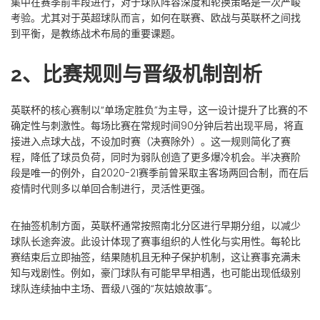
集中在赛季前半段进行，对于球队阵容深度和轮换策略是一次严峻
考验。尤其对于英超球队而言，如何在联赛、欧战与英联杯之间找
到平衡，是教练战术布局的重要课题。
2、比赛规则与晋级机制剖析
英联杯的核心赛制以“单场定胜负”为主导，这一设计提升了比赛的不
确定性与刺激性。每场比赛在常规时间90分钟后若出现平局，将直
接进入点球大战，不设加时赛（决赛除外）。这一规则简化了赛
程，降低了球员负荷，同时为弱队创造了更多爆冷机会。半决赛阶
段是唯一的例外，自2020-21赛季前曾采取主客场两回合制，而在后
疫情时代则多以单回合制进行，灵活性更强。
在抽签机制方面，英联杯通常按照南北分区进行早期分组，以减少
球队长途奔波。此设计体现了赛事组织的人性化与实用性。每轮比
赛结束后立即抽签，结果随机且无种子保护机制，这让赛事充满未
知与戏剧性。例如，豪门球队有可能早早相遇，也可能出现低级别
球队连续抽中主场、晋级八强的“灰姑娘故事”。