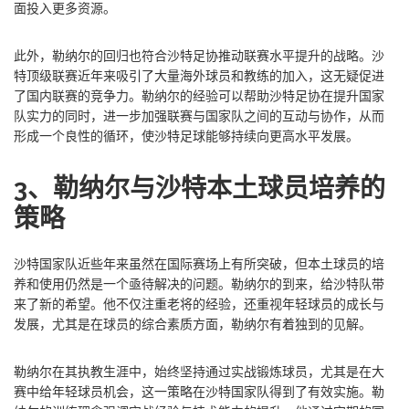
面投入更多资源。
此外，勒纳尔的回归也符合沙特足协推动联赛水平提升的战略。沙
特顶级联赛近年来吸引了大量海外球员和教练的加入，这无疑促进
了国内联赛的竞争力。勒纳尔的经验可以帮助沙特足协在提升国家
队实力的同时，进一步加强联赛与国家队之间的互动与协作，从而
形成一个良性的循环，使沙特足球能够持续向更高水平发展。
3、勒纳尔与沙特本土球员培养的
策略
沙特国家队近些年来虽然在国际赛场上有所突破，但本土球员的培
养和使用仍然是一个亟待解决的问题。勒纳尔的到来，给沙特队带
来了新的希望。他不仅注重老将的经验，还重视年轻球员的成长与
发展，尤其是在球员的综合素质方面，勒纳尔有着独到的见解。
勒纳尔在其执教生涯中，始终坚持通过实战锻炼球员，尤其是在大
赛中给年轻球员机会，这一策略在沙特国家队得到了有效实施。勒