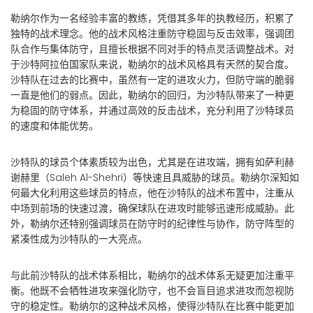
勒纳尔作为一名经验丰富的教练，凭借其多年的执教经历，积累了
独特的战术理念。他的战术风格注重防守稳固与反击效率，强调团
队合作与集体防守，且擅长根据不同对手的特点灵活调整战术。对
于沙特阿拉伯国家队来说，勒纳尔的战术风格具有天然的契合度。
沙特队在过去的比赛中，虽然有一定的进攻火力，但防守端的脆弱
一直是他们的弱点。因此，勒纳尔的回归，为沙特队带来了一种更
为稳固的防守体系，并通过高效的反击战术，充分利用了沙特球员
的速度和体能优势。
沙特队的球员个体素质较为出色，尤其是在进攻端，拥有如萨利赫·
谢赫里（Saleh Al-Shehri）等快速且具威胁的球员。勒纳尔深知如
何最大化利用这些球员的特点，他在沙特队的战术布置中，注重从
中场到前场的快速过渡，确保球队在进攻时能够迅速形成威胁。此
外，勒纳尔还特别强调球员在防守时的纪律性与协作，防守阵型的
紧凑性成为沙特队的一大亮点。
与此前沙特队的战术体系相比，勒纳尔的战术体系无疑更加注重平
衡。他既不会牺牲进攻来强化防守，也不会盲目追求进攻而忽视防
守的稳定性。勒纳尔的这种战术风格，使得沙特队在比赛中能更加