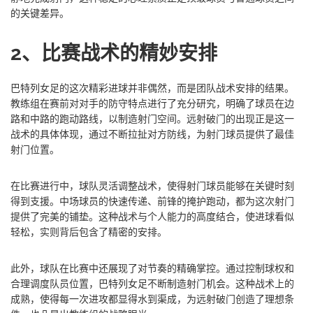
的关键差异。
2、比赛战术的精妙安排
巴特列女足的这次精彩进球并非偶然，而是团队战术安排的结果。
教练组在赛前对对手的防守特点进行了充分研究，明确了球员在边
路和中路的跑动路线，以制造射门空间。远射破门的出现正是这一
战术的具体体现，通过不断拉扯对方防线，为射门球员提供了最佳
射门位置。
在比赛进行中，球队灵活调整战术，使得射门球员能够在关键时刻
得到支援。中场球员的快速传递、前锋的掩护跑动，都为这次射门
提供了完美的铺垫。这种战术与个人能力的高度结合，使进球看似
轻松，实则背后包含了精密的安排。
此外，球队在比赛中还展现了对节奏的精确掌控。通过控制球权和
合理调度队员位置，巴特列女足不断制造射门机会。这种战术上的
成熟，使得每一次进攻都显得水到渠成，为远射破门创造了理想条