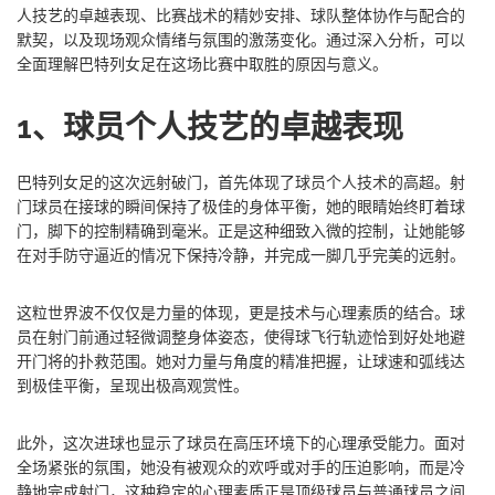
人技艺的卓越表现、比赛战术的精妙安排、球队整体协作与配合的
默契，以及现场观众情绪与氛围的激荡变化。通过深入分析，可以
全面理解巴特列女足在这场比赛中取胜的原因与意义。
1、球员个人技艺的卓越表现
巴特列女足的这次远射破门，首先体现了球员个人技术的高超。射
门球员在接球的瞬间保持了极佳的身体平衡，她的眼睛始终盯着球
门，脚下的控制精确到毫米。正是这种细致入微的控制，让她能够
在对手防守逼近的情况下保持冷静，并完成一脚几乎完美的远射。
这粒世界波不仅仅是力量的体现，更是技术与心理素质的结合。球
员在射门前通过轻微调整身体姿态，使得球飞行轨迹恰到好处地避
开门将的扑救范围。她对力量与角度的精准把握，让球速和弧线达
到极佳平衡，呈现出极高观赏性。
此外，这次进球也显示了球员在高压环境下的心理承受能力。面对
全场紧张的氛围，她没有被观众的欢呼或对手的压迫影响，而是冷
静地完成射门，这种稳定的心理素质正是顶级球员与普通球员之间