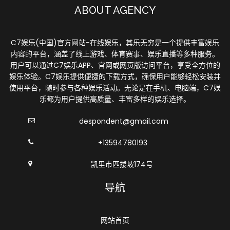
ABOUT AGENCY
C7娱乐(中国)官方网站-在线娱乐，其乐无穷是一个提供丰富娱乐
内容的平台，涵盖了线上游戏、体育赛事、娱乐直播等多种服务。
用户可以通过C7娱乐APP、官网或网页版访问平台，享受全方位的
娱乐体验。C7娱乐提供便捷的下载方式，确保用户能够轻松安装并
使用平台，随时参与各种娱乐活动。无论是在手机、电脑端，C7娱
乐都为用户提供高质量、丰富多样的娱乐选择。
despondent@gmail.com
+13594780193
凯里市匹搂坡174号
导航
网站首页