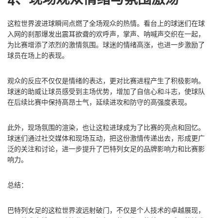
这粒世界波进球瞬间点燃了全场观众的热情。看台上的球迷们在球
入网的刹那爆发出震耳欲聋的欢呼声，掌声、呐喊声交织在一起，
为比赛增添了浓烈的激情氛围。球迷的情绪高涨，也进一步激励了
球员在场上的表现。
观众的反应不仅仅是情绪的表达，更对比赛进程产生了积极影响。
球迷的助威让球员感受到主场优势，增加了自信心和斗志，使球队
在后续比赛中保持高昂士气，延续进攻和防守的高强度表现。
此外，现场氛围的渲染，也让这粒进球成为了比赛的亮点和回忆。
球迷们通过社交媒体和现场互动，把这份激情传递出去，形成更广
泛的关注和讨论，进一步提升了巴特列女足的品牌影响力和比赛影
响力。
总结：
巴特列女足的这粒世界波远射破门，不仅是个人技术的卓越展现，