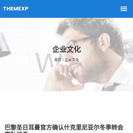
企业文化
首页 - 企业文化
巴黎圣日耳曼官方确认什克里尼亚尔冬季转会