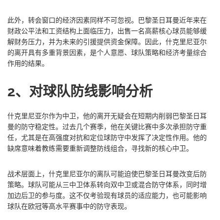
此外，转会窗口的经济因素同样不可忽视。巴黎圣日耳曼近年来在
财政公平法和工资结构上面临压力，出售一名高薪核心球员能够缓
解财务压力，并为未来的引援提供资金保障。因此，什克里尼亚尔
的离开具有多重背景因素，是个人意愿、球队策略和经济考量综合
作用的结果。
2、对球队防线影响分析
什克里尼亚尔作为中卫，他的离开无疑会在短期内削弱巴黎圣日耳
曼的防守稳定性。过去几个赛季，他在关键比赛中多次承担防守重
任，尤其是在高强度对抗和定位球防守中发挥了决定性作用。他的
缺席意味着教练需要重新调整防线组合，寻找新的核心中卫。
战术层面上，什克里尼亚尔的离队可能迫使巴黎圣日耳曼改变后防
策略。球队可能从三中卫体系转向双中卫或混合防守体系，同时增
加边后卫的参与度。这不仅考验现有球员的适应能力，也可能影响
球队在欧冠等高水平赛事中的防守表现。