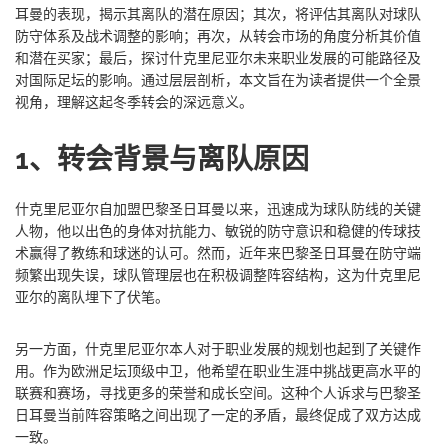
耳曼的表现，揭示其离队的潜在原因；其次，将评估其离队对球队
防守体系及战术调整的影响；再次，从转会市场的角度分析其价值
和潜在买家；最后，探讨什克里尼亚尔未来职业发展的可能路径及
对国际足坛的影响。通过层层剖析，本文旨在为读者提供一个全景
视角，理解这起冬季转会的深远意义。
1、转会背景与离队原因
什克里尼亚尔自加盟巴黎圣日耳曼以来，迅速成为球队防线的关键
人物，他以出色的身体对抗能力、敏锐的防守意识和稳健的传球技
术赢得了教练和球迷的认可。然而，近年来巴黎圣日耳曼在防守端
频繁出现失误，球队管理层也在积极调整阵容结构，这为什克里尼
亚尔的离队埋下了伏笔。
另一方面，什克里尼亚尔本人对于职业发展的规划也起到了关键作
用。作为欧洲足坛顶级中卫，他希望在职业生涯中挑战更高水平的
联赛和赛场，寻找更多的荣誉和成长空间。这种个人诉求与巴黎圣
日耳曼当前阵容策略之间出现了一定的矛盾，最终促成了双方达成
一致。