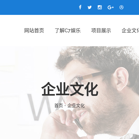
网站首页
了解c7娱乐
项目展示
企业文
企业文化
首页 - 企业文化