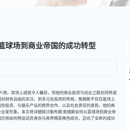
篮球场到商业帝国的成功转型
的传奇人物，其场上成就令人瞩目，但他的商业投资与创业之路也同样成
期对财务自由的关注，到多元化投资的布局，詹姆斯不仅仅是场上
风险投资、与娱乐产业的跨界合作，以及社会责任的承担，他的商
业家形象。本文将详细探讨勒布朗·詹姆斯如何从篮球场到商业帝
揭示他如何将运动员身份与商界精英角色结合，迈向了全新的成功