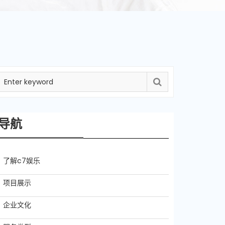
导航
了解c7娱乐
项目展示
企业文化