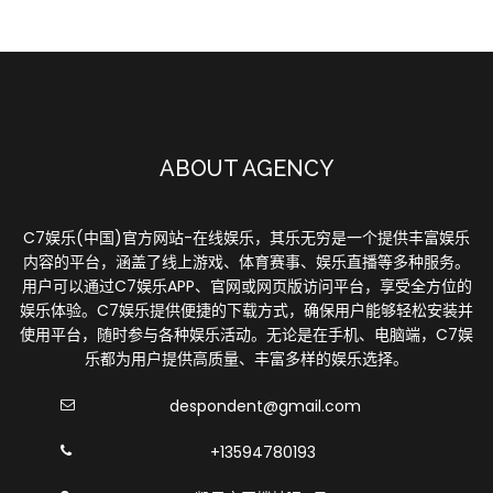
ABOUT AGENCY
C7娱乐(中国)官方网站-在线娱乐，其乐无穷是一个提供丰富娱乐
内容的平台，涵盖了线上游戏、体育赛事、娱乐直播等多种服务。
用户可以通过C7娱乐APP、官网或网页版访问平台，享受全方位的
娱乐体验。C7娱乐提供便捷的下载方式，确保用户能够轻松安装并
使用平台，随时参与各种娱乐活动。无论是在手机、电脑端，C7娱
乐都为用户提供高质量、丰富多样的娱乐选择。
despondent@gmail.com
+13594780193