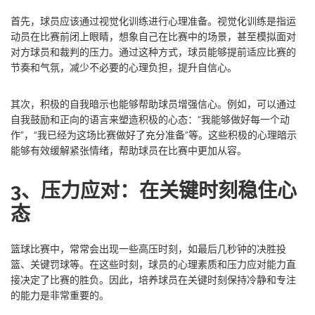
首先，球员应该通过视觉化训练进行心理准备。视觉化训练是指运
动员在比赛前闭上眼睛，想象自己在比赛中的场景，甚至模拟面对
对方球员和裁判的压力。通过这种方式，球员能够提前适应比赛的
节奏和气氛，减少不必要的心理负担，提升自信心。
其次，积极的自我暗示也能够帮助球员增强信心。例如，可以通过
自我鼓励和正向的语言来塑造积极的心态：“我能够做好每一个动
作”，“我已经为这场比赛做好了充分准备”等。这些积极的心理暗示
能够有效缓解紧张情绪，帮助球员在比赛中更加从容。
3、压力应对：在关键时刻稳住心
态
篮球比赛中，常常会出现一些高压时刻，如最后几秒钟的决胜投
篮、关键罚球等。在这些时刻，球员的心理素质和压力应对能力直
接决定了比赛的胜负。因此，培养球员在关键时刻保持冷静和专注
的能力是非常重要的。