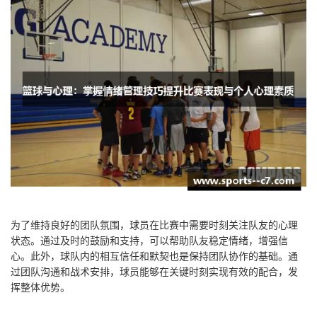
为了维持良好的团队氛围，球员在比赛中需要时刻关注队友的心理
状态。通过及时的鼓励和支持，可以帮助队友稳定情绪，增强信
心。此外，球队内的相互信任和默契也是保持团队协作的基础。通
过团队沟通和战术安排，球员能够在关键时刻实现有效的配合，发
挥整体优势。