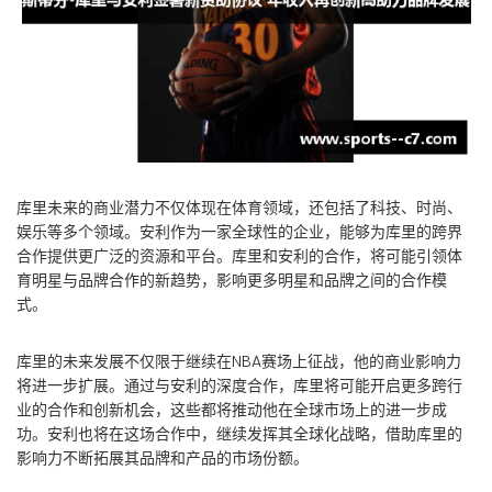
库里未来的商业潜力不仅体现在体育领域，还包括了科技、时尚、
娱乐等多个领域。安利作为一家全球性的企业，能够为库里的跨界
合作提供更广泛的资源和平台。库里和安利的合作，将可能引领体
育明星与品牌合作的新趋势，影响更多明星和品牌之间的合作模
式。
库里的未来发展不仅限于继续在NBA赛场上征战，他的商业影响力
将进一步扩展。通过与安利的深度合作，库里将可能开启更多跨行
业的合作和创新机会，这些都将推动他在全球市场上的进一步成
功。安利也将在这场合作中，继续发挥其全球化战略，借助库里的
影响力不断拓展其品牌和产品的市场份额。