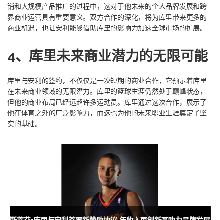
销和大规模产品推广的过程中，这对于他未来的个人品牌发展和跨
界商业运营具有重要意义。双方合作的深化，将为库里带来更多的
商业机遇，也让安利能够借助库里的影响力加速全球市场的扩展。
4、库里未来商业潜力的无限可能
库里与安利的签约，不仅仅是一次短期的商业合作，它预示着库里
在未来商业领域的无限潜力。库里的篮球生涯仍然处于巅峰状态，
但他的商业布局已经远超许多运动员。库里通过这次合作，展示了
他在体育之外的广泛影响力，而这也为他的未来职业生涯奠定了坚
实的基础。