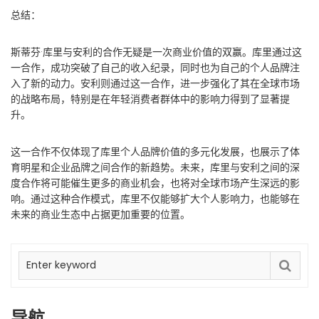
总结：
斯蒂芬·库里与安利的合作无疑是一次商业价值的双赢。库里通过这
一合作，成功突破了自己的收入纪录，同时也为自己的个人品牌注
入了新的动力。安利则通过这一合作，进一步强化了其在全球市场
的战略布局，特别是在年轻消费者群体中的影响力得到了显著提
升。
这一合作不仅体现了库里个人品牌价值的多元化发展，也展示了体
育明星和企业品牌之间合作的新趋势。未来，库里与安利之间的深
度合作将可能催生更多的商业机会，也将对全球市场产生深远的影
响。通过这种合作模式，库里不仅能够扩大个人影响力，也能够在
未来的商业生态中占据更加重要的位置。
导航