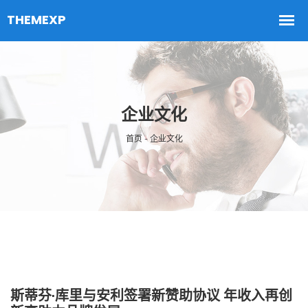
企业文化
首页 - 企业文化
斯蒂芬·库里与安利签署新赞助协议 年收入再创