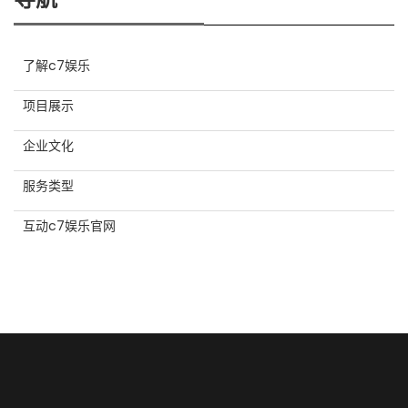
了解c7娱乐
项目展示
企业文化
服务类型
互动c7娱乐官网