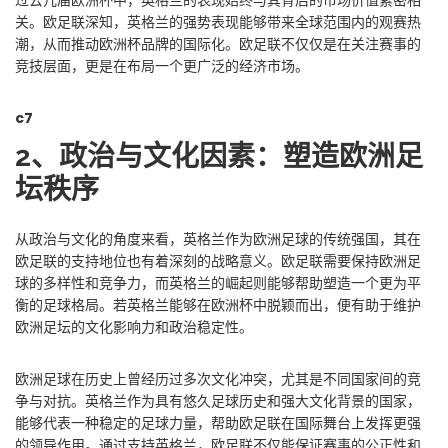
过去几届欧洲杯中，英格兰的表现始终与其背后的市场价值紧密相
关。欧足联深知，英格兰的强势表现能够带来全球范围内的观赛热
潮，从而推动欧洲杯品牌的国际化。欧足联不仅仅是在关注赛事的
竞技层面，更是在布局一个更广泛的经济市场。
c7
2、政治与文化因素：塑造欧洲足
坛秩序
从政治与文化的角度来看，英格兰作为欧洲足球的传统强国，其在
欧足联的支持地位也有着深刻的战略意义。欧足联需要保持欧洲足
球的多样性和竞争力，而英格兰的崛起则能够帮助塑造一个更为平
衡的足球格局。若英格兰能够在欧洲杯中脱颖而出，便有助于维护
欧洲足坛的文化影响力和政治稳定性。
欧洲足球在历史上曾经历过多次文化冲突，尤其是不同国家间的竞
争与对抗。英格兰作为具有悠久足球历史和强大文化背景的国家，
能够代表一种稳定的足球力量，帮助欧足联在国际舞台上发挥更强
的领导作用。通过支持英格兰，欧足联不仅能保证赛事的公正性和