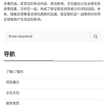
多重利益。其背后的商业利益、政治影响、文化输出以及全球化布
局等因素，交织在一起，构成了欧足联支持英格兰的深刻动因。未
来，随着足球赛事全球化趋势的加速，欧足联的这一战略将对世界
足球格局产生深远的影响。
导航
了解c7娱乐
项目展示
企业文化
服务类型