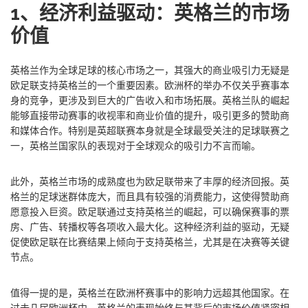
1、经济利益驱动：英格兰的市场
价值
英格兰作为全球足球的核心市场之一，其强大的商业吸引力无疑是
欧足联支持英格兰的一个重要因素。欧洲杯的举办不仅关乎赛事本
身的竞争，更涉及到巨大的广告收入和市场拓展。英格兰队的崛起
能够直接带动赛事的收视率和商业价值的提升，吸引更多的赞助商
和媒体合作。特别是英超联赛本身就是全球最受关注的足球联赛之
一，英格兰国家队的表现对于全球观众的吸引力不言而喻。
此外，英格兰市场的成熟度也为欧足联带来了丰厚的经济回报。英
格兰的足球迷群体庞大，而且具有较强的消费能力，这使得赞助商
愿意投入巨资。欧足联通过支持英格兰的崛起，可以确保赛事的票
房、广告、转播权等各项收入最大化。这种经济利益的驱动，无疑
促使欧足联在比赛结果上倾向于支持英格兰，尤其是在决赛等关键
节点。
值得一提的是，英格兰在欧洲杯赛事中的影响力远超其他国家。在