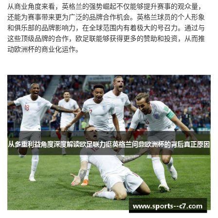
从商业角度来看，英格兰的强势崛起不仅能够提升赛事的观众量，
还能为赛事带来更为广泛的品牌合作机会。英格兰球员的个人形象
和俱乐部的品牌影响力，在全球范围内有着极大的号召力。通过与
这些顶级品牌的合作，欧足联能够获得更多的赞助和投资，从而推
动欧洲杯的商业化运作。