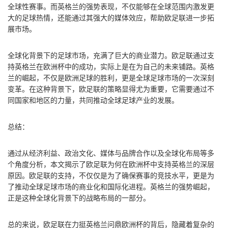
全球性赛事。而英格兰的强势表现，不仅能够在全球范围内激发更
大的足球热情，还能通过其强大的媒体效应，帮助欧足联进一步拓
展市场。
全球化背景下的足球市场，充满了巨大的商业潜力。欧足联通过支
持英格兰在欧洲杯中的成功，实际上是在为自己的未来铺路。英格
兰的崛起，不仅是欧洲足球的胜利，更是全球足球市场的一次深刻
变革。在这种背景下，欧足联的策略显得尤为重要，它需要通过不
同国家和地区的力量，共同推动全球足球产业的发展。
总结：
通过从经济利益、政治文化、媒体与品牌合作以及全球化布局等多
个角度分析，本文揭示了欧足联为何在欧洲杯中支持英格兰的深层
原因。欧足联的支持，不仅仅是为了确保赛事的竞技水平，更是为
了推动全球足球市场的商业化和国际化进程。英格兰的强势崛起，
正是这种全球化背景下的战略布局的一部分。
总的来说，欧足联在力挺英格兰问鼎欧洲杯的背后，隐藏着复杂的