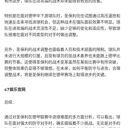
有所进步，球队在进攻端的战术却未能得到有效的改善。
特别是在面对德甲中下游球队时，圣保利往往试图通过高压逼抢和
快速反击来寻找进球机会，但这种战术在强队面前效果不明显。球
队在进攻端的战术灵活性不足，缺少足够的变化和适应性，导致球
队很难在面对不同类型的对手时做出调整。
另外，圣保利的战术调整也面临着人员和技术层面的限制。球队并
未进行大规模的引援，且现有球员的技战术素养也未能跟上德甲比
赛的节奏。这使得圣保利的战术变革虽然在某些比赛中有所突破，
但整体效果仍显得不够理想。在未来，如何平衡防守与进攻，合理
调整战术，将是圣保利继续在德甲赛场上取得进步的关键。
c7娱乐官网
总结：
通过对圣保利在德甲联赛中进球难度的多方面分析，可以看出，球
队在面对强大的防守对手时，确实面临着不少挑战。无论是对手的