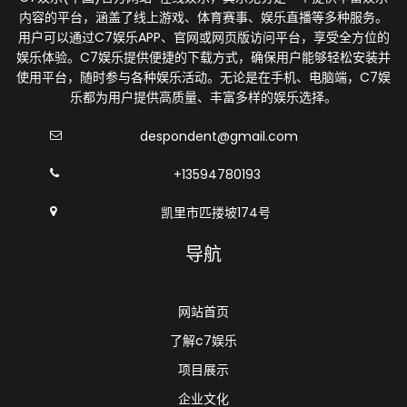
内容的平台，涵盖了线上游戏、体育赛事、娱乐直播等多种服务。
用户可以通过C7娱乐APP、官网或网页版访问平台，享受全方位的
娱乐体验。C7娱乐提供便捷的下载方式，确保用户能够轻松安装并
使用平台，随时参与各种娱乐活动。无论是在手机、电脑端，C7娱
乐都为用户提供高质量、丰富多样的娱乐选择。
despondent@gmail.com
+13594780193
凯里市匹搂坡174号
导航
网站首页
了解c7娱乐
项目展示
企业文化