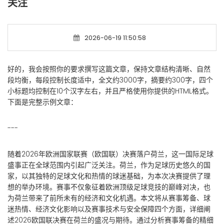
关注
2026-06-19 11:50:58
好的，我会按照你的要求撰写这篇文章，保持文章结构清晰、自然
段均衡，每段控制长度适中，全文约3000字，摘要约300字，四个
小标题均控制在10个汉字左右，并且严格使用你提供的HTML格式。
下面是完整示例文章：
---
随着2026年欧洲国家联赛（欧国联）决赛落户荷兰，这一国际足球
盛事正在全球范围内引起广泛关注。荷兰，作为足球历史悠久的国
家，以其独特的足球文化和热情的球迷基础，为本次决赛提供了理
想的举办环境。赛事不仅象征着欧洲顶级足球竞技的巅峰对决，也
为荷兰带来了前所未有的经济和文化机遇。本文将从赛事筹备、球
迷热情、经济文化影响以及赛事技术与安全保障四个方面，详细阐
述2026欧国联决赛在荷兰的盛况与期待。通过分析赛事筹备的精细