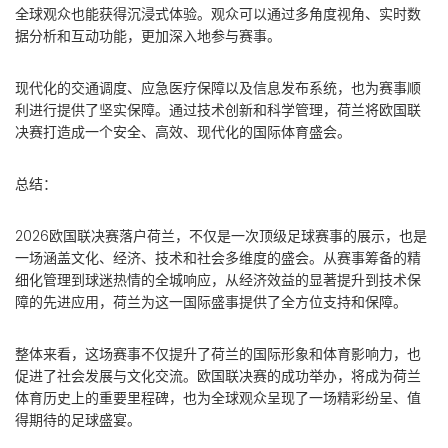
全球观众也能获得沉浸式体验。观众可以通过多角度视角、实时数
据分析和互动功能，更加深入地参与赛事。
现代化的交通调度、应急医疗保障以及信息发布系统，也为赛事顺
利进行提供了坚实保障。通过技术创新和科学管理，荷兰将欧国联
决赛打造成一个安全、高效、现代化的国际体育盛会。
总结：
2026欧国联决赛落户荷兰，不仅是一次顶级足球赛事的展示，也是
一场涵盖文化、经济、技术和社会多维度的盛会。从赛事筹备的精
细化管理到球迷热情的全城响应，从经济效益的显著提升到技术保
障的先进应用，荷兰为这一国际盛事提供了全方位支持和保障。
整体来看，这场赛事不仅提升了荷兰的国际形象和体育影响力，也
促进了社会发展与文化交流。欧国联决赛的成功举办，将成为荷兰
体育历史上的重要里程碑，也为全球观众呈现了一场精彩纷呈、值
得期待的足球盛宴。