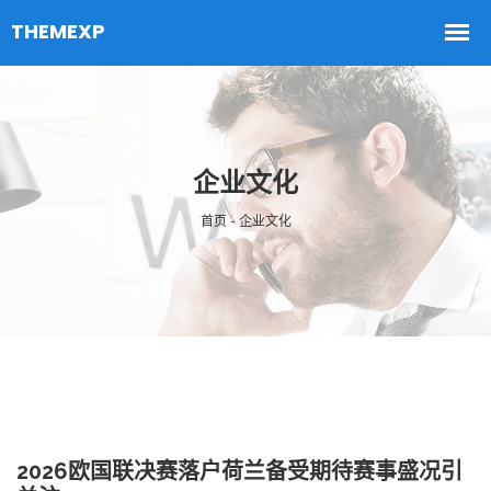
企业文化
首页 - 企业文化
2026欧国联决赛落户荷兰备受期待赛事盛况引