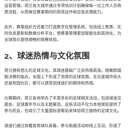
运营管理。荷兰各大城市通过专项培训计划确保每一位工作人员熟
悉流程，从而保证赛事期间的高效运作和应急处理能力。
此外，赛事组织方还着力打造数字化管理系统，包括线上售票、实
时信息更新和数据分析平台，使赛事管理更加智能化和高效化，为
全球观众提供顺畅的观赛体验。
2、球迷热情与文化氛围
荷兰拥有悠久的足球文化，其球迷基础广泛且热情高涨。随着欧国
联决赛的临近，全国上下形成了浓厚的足球氛围，无论是城市街头
还是校园社区，都可以感受到球迷们的期待和热情。
比赛期间，荷兰各地举办了丰富多彩的足球相关活动，包括球迷见
面会、足球嘉年华以及主题展览。这些活动不仅为本地居民提供了
参与机会，也吸引了大量国际游客前来体验荷兰独特的足球文化。
球迷们通过穿戴各类球队装备、参与助威活动和线上互动，形成了