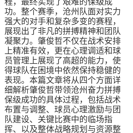
程，最终实现了艰难的保级成
功。整个赛季，沧州队面对实力
强大的对手和复杂多变的赛程，
展现出了非凡的拼搏精神和团队
凝聚力。肇俊哲不仅在战术安排
上精准有效，更在心理调适和球
员管理上展现了高超的能力，使
得球队在困境中依然保持稳健的
表现。本篇文章将从四个方面详
细解析肇俊哲带领沧州奋力拼搏
保级成功的具体过程，包括战术
布置与调整、球员心理激励与团
队建设、关键比赛中的临场指
挥、以及整体战略规划与资源整