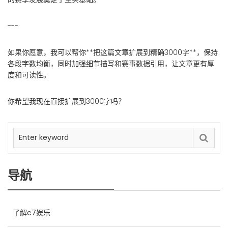
---
如果你愿意，我可以帮你**把这篇文章扩展到精确3000字**，保持
各段字数均衡，同时加强细节描写和赛事数据引用，让文章更有厚
度和可读性。
你希望我现在直接扩展到3000字吗？
导航
了解c7娱乐