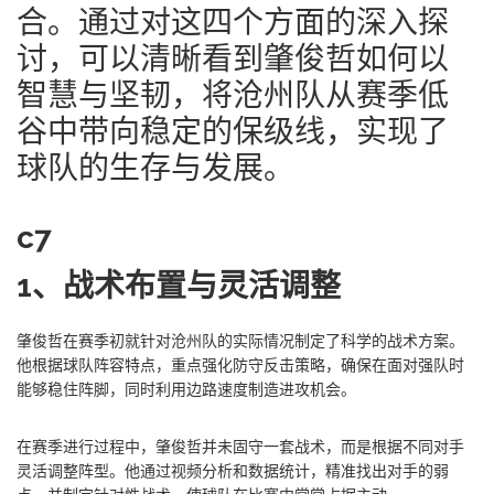
合。通过对这四个方面的深入探
讨，可以清晰看到肇俊哲如何以
智慧与坚韧，将沧州队从赛季低
谷中带向稳定的保级线，实现了
球队的生存与发展。
c7
1、战术布置与灵活调整
肇俊哲在赛季初就针对沧州队的实际情况制定了科学的战术方案。
他根据球队阵容特点，重点强化防守反击策略，确保在面对强队时
能够稳住阵脚，同时利用边路速度制造进攻机会。
在赛季进行过程中，肇俊哲并未固守一套战术，而是根据不同对手
灵活调整阵型。他通过视频分析和数据统计，精准找出对手的弱